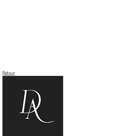
Retour