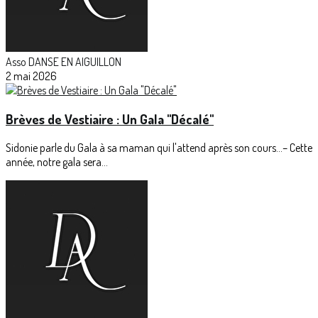
Asso DANSE EN AIGUILLON
2 mai 2026
Brèves de Vestiaire : Un Gala "Décalé"
Sidonie parle du Gala à sa maman qui l'attend après son cours...– Cette
année, notre gala sera...