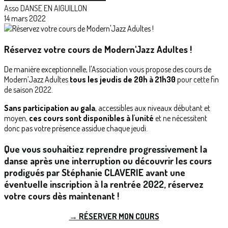
Asso DANSE EN AIGUILLON
14 mars 2022
Réservez votre cours de Modern'Jazz Adultes !
De manière exceptionnelle, l'Association vous propose des cours de
Modern’Jazz Adultes
tous les jeudis de 20h à 21h30
pour cette fin
de saison 2022.
Sans participation au gala
, accessibles aux niveaux débutant et
moyen,
ces cours sont disponibles à l'unité
et ne nécessitent
donc pas votre présence assidue chaque jeudi.
Que vous souhaitiez reprendre progressivement la
danse après une interruption ou découvrir les cours
prodigués par Stéphanie CLAVERIE avant une
éventuelle inscription à la rentrée 2022, réservez
votre cours dès maintenant !
→ RÉSERVER MON COURS