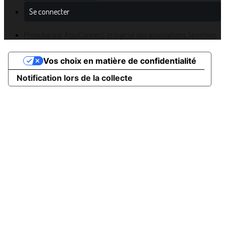
Se connecter
Propulsé par AssoConnect, le logiciel des associations Sportives
Vos choix en matière de confidentialité
Notification lors de la collecte