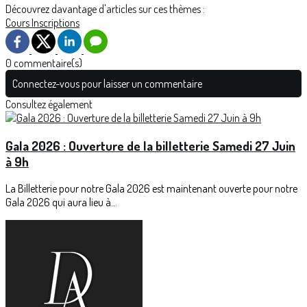
Découvrez davantage d'articles sur ces thèmes :
Cours
Inscriptions
0 commentaire(s)
Connectez-vous pour laisser un commentaire
Consultez également
Gala 2026 : Ouverture de la billetterie Samedi 27 Juin
à 9h
La Billetterie pour notre Gala 2026 est maintenant ouverte pour notre
Gala 2026 qui aura lieu à...