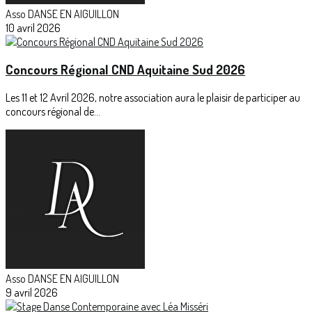
Asso DANSE EN AIGUILLON
10 avril 2026
Concours Régional CND Aquitaine Sud 2026
Les 11 et 12 Avril 2026, notre association aura le plaisir de participer au
concours régional de...
Asso DANSE EN AIGUILLON
9 avril 2026