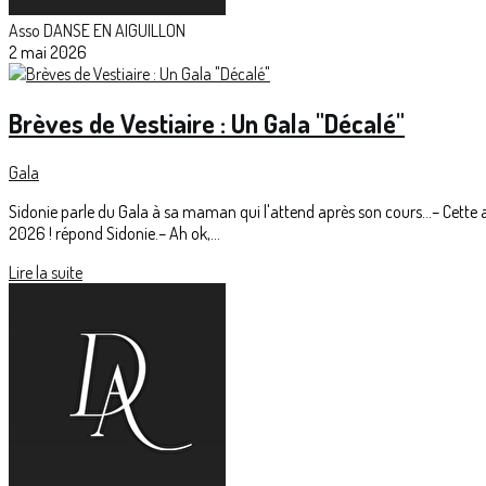
Asso DANSE EN AIGUILLON
2 mai 2026
Brèves de Vestiaire : Un Gala "Décalé"
Gala
Sidonie parle du Gala à sa maman qui l'attend après son cours...– Cette
2026 ! répond Sidonie.– Ah ok,...
Lire la suite