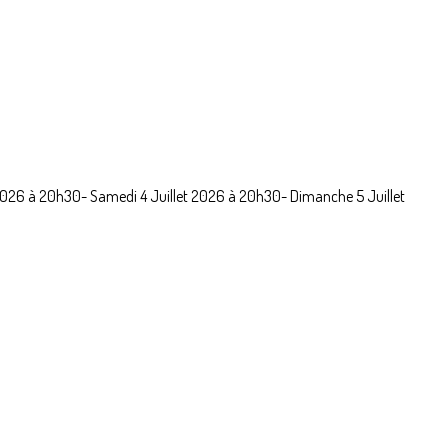
let 2026 à 20h30- Samedi 4 Juillet 2026 à 20h30- Dimanche 5 Juillet