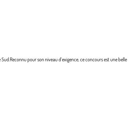
ine Sud.Reconnu pour son niveau d’exigence, ce concours est une belle