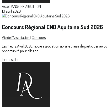
Asso DANSE EN AIGUILLON
10 avril 2026
Concours Régional CND Aquitaine Sud 2026
Vie de l'Association
|
Concours
Les 11 et 12 Avril 2026, notre association aura le plaisir de participer 
opportunité pour elles de...
Lire la suite