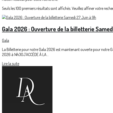
Seuls les 100 premiers résultats sont affichés. Veuillez affiner votre reche
Gala 2026 : Ouverture de la billetterie Samed
Gala
La Billetterie pour notre Gala 2026 est maintenant ouverte pour notre G
2026 à 14h30J'ACCÈDE À LA...
Lire la suite