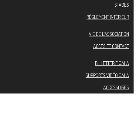
STAGES
RÈGLEMENT INTÉRIEUR
VIE DE L'ASSOCIATION
ACCÈS ET CONTACT
BILLETTERIE GALA
SUPPORTS VIDÉO GALA
ACCESSOIRES