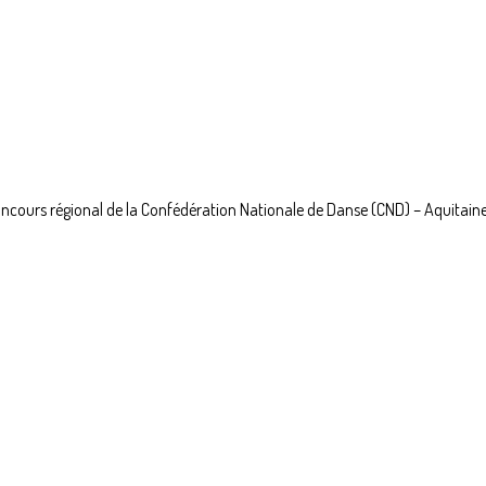
au concours régional de la Confédération Nationale de Danse (CND) – Aquita