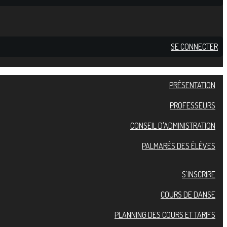
SE CONNECTER
PRÉSENTATION
PROFESSEURS
CONSEIL D'ADMINISTRATION
PALMARÈS DES ÉLÈVES
S'INSCRIRE
COURS DE DANSE
PLANNING DES COURS ET TARIFS