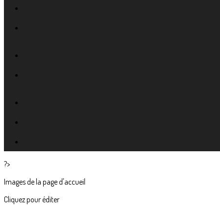
?>
Images de la page d'accueil
Cliquez pour éditer