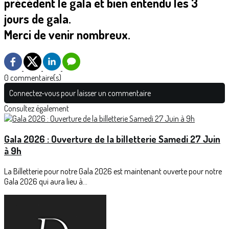
précédent le gala et bien entendu les 3
jours de gala.
Merci de venir nombreux.
0 commentaire(s)
Connectez-vous pour laisser un commentaire
Consultez également
Gala 2026 : Ouverture de la billetterie Samedi 27 Juin
à 9h
La Billetterie pour notre Gala 2026 est maintenant ouverte pour notre
Gala 2026 qui aura lieu à...