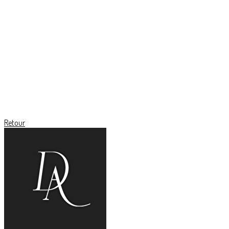
Retour