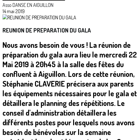
Asso DANSE EN AIGUILLON
14 mai 2019
REUNION DE PREPARATION DU GALA
Nous avons besoin de vous ! La réunion de
préparation du gala aura lieu le mercredi 22
Mai 2019 à 20h45 à la salle des fêtes du
confluent à Aiguillon. Lors de cette réunion,
Stéphanie CLAVERIE précisera aux parents
les équipements nécessaires pour le gala et
détaillera le planning des répétitions. Le
conseil d'administration détaillera les
différents postes pour lesquels nous avons
besoin de bénévoles sur la semaine