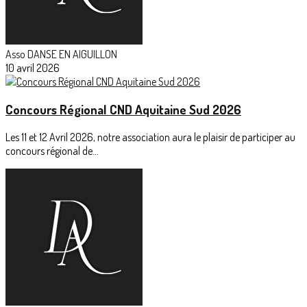
Asso DANSE EN AIGUILLON
10 avril 2026
Concours Régional CND Aquitaine Sud 2026
Les 11 et 12 Avril 2026, notre association aura le plaisir de participer au
concours régional de...