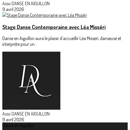
Asso DANSE EN AIGUILLON
9 avril 2026
Stage Danse Contemporaine avec Léa Misséri
Danse en Aiguillon aura le plaisir d’accueillir Léa Misseri, danseuse et
interprète pour un...
Asso DANSE EN AIGUILLON
9 avril 2026
Danse en Aiguillon