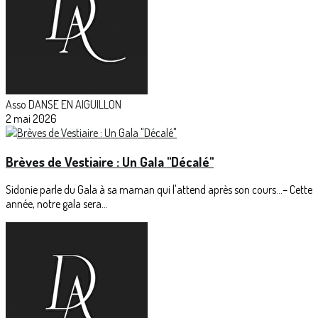
Asso DANSE EN AIGUILLON
2 mai 2026
Brèves de Vestiaire : Un Gala "Décalé"
Sidonie parle du Gala à sa maman qui l'attend après son cours...– Cette
année, notre gala sera...