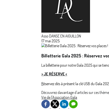
Asso DANSE EN AIGUILLON
17 mai 2025
Billetterie Gala 2025 : Réservez vos
La billetterie pour notre Gala 2025 qui se ti
> JE RÉSERVE <
R
éservez dès à présent la clé USB du Gala 20
Découvrez davantage d'articles sur ces thème
Vie de l'Association
Gala