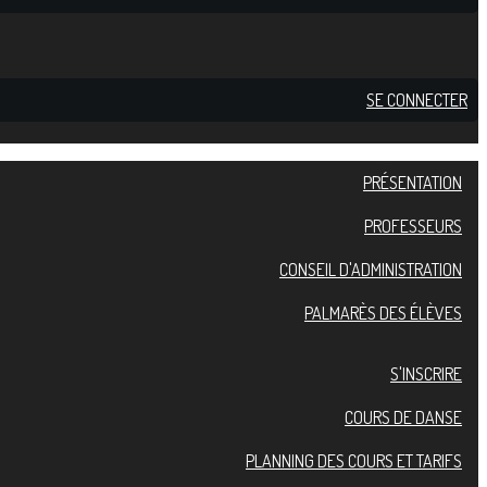
SE CONNECTER
PRÉSENTATION
PROFESSEURS
CONSEIL D'ADMINISTRATION
PALMARÈS DES ÉLÈVES
S'INSCRIRE
COURS DE DANSE
PLANNING DES COURS ET TARIFS