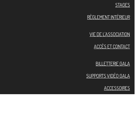
STAGES
RÈGLEMENT INTÉRIEUR
VIE DE L'ASSOCIATION
ACCÈS ET CONTACT
BILLETTERIE GALA
SUPPORTS VIDÉO GALA
ACCESSOIRES