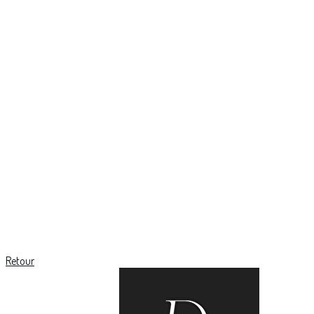
Retour