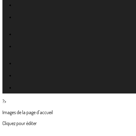
?>
Images de la page d'accueil
Cliquez pour éditer