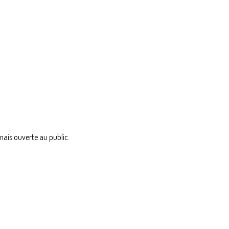
mais ouverte au public.