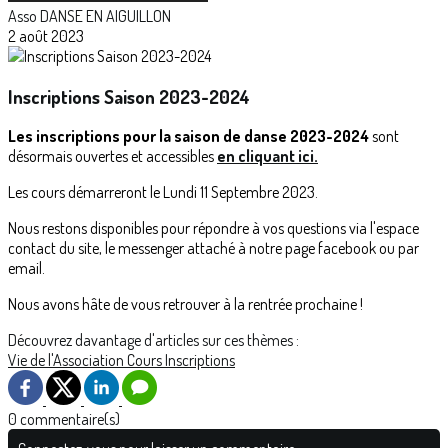
Asso DANSE EN AIGUILLON
2 août 2023
Inscriptions Saison 2023-2024
Les inscriptions pour la saison de danse 2023-2024
sont
désormais ouvertes et accessibles
en cliquant ici.
Les cours démarreront le Lundi 11 Septembre 2023.
Nous restons disponibles pour répondre à vos questions via l'espace
contact du site, le messenger attaché à notre page facebook ou par
email.
Nous avons hâte de vous retrouver à la rentrée prochaine !
Découvrez davantage d'articles sur ces thèmes :
Vie de l'Association
Cours
Inscriptions
0 commentaire(s)