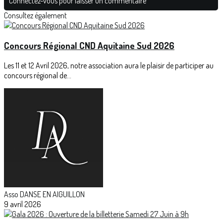
Connectez-vous pour laisser un commentaire
Consultez également
Concours Régional CND Aquitaine Sud 2026
Les 11 et 12 Avril 2026, notre association aura le plaisir de participer au
concours régional de...
Asso DANSE EN AIGUILLON
9 avril 2026