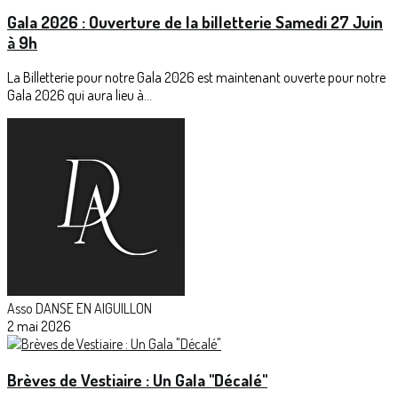
Gala 2026 : Ouverture de la billetterie Samedi 27 Juin
à 9h
La Billetterie pour notre Gala 2026 est maintenant ouverte pour notre
Gala 2026 qui aura lieu à...
Asso DANSE EN AIGUILLON
2 mai 2026
Brèves de Vestiaire : Un Gala "Décalé"