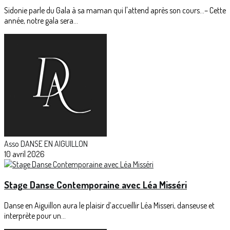
Sidonie parle du Gala à sa maman qui l'attend après son cours...– Cette
année, notre gala sera...
Asso DANSE EN AIGUILLON
10 avril 2026
Stage Danse Contemporaine avec Léa Misséri
Danse en Aiguillon aura le plaisir d’accueillir Léa Misseri, danseuse et
interprète pour un...