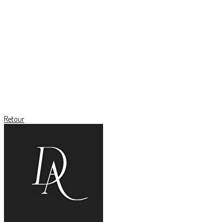
Retour