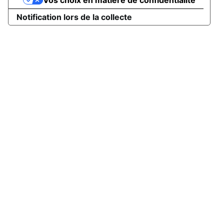
Vos choix en matière de confidentialité
Notification lors de la collecte