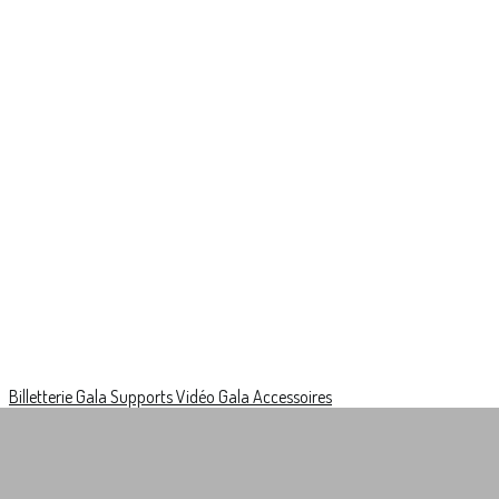
Billetterie Gala
Supports Vidéo Gala
Accessoires