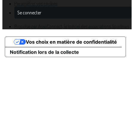
Paramétrer vos cookies
Se connecter
Propulsé par AssoConnect, le logiciel des associations Sportives
Vos choix en matière de confidentialité
Notification lors de la collecte