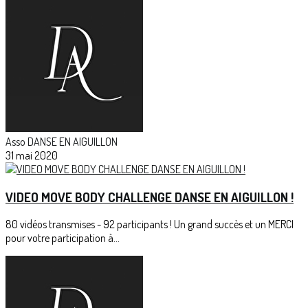
Asso DANSE EN AIGUILLON
31 mai 2020
VIDEO MOVE BODY CHALLENGE DANSE EN AIGUILLON !
80 vidéos transmises - 92 participants ! Un grand succès et un MERCI
pour votre participation à...