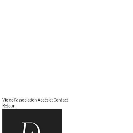
Vie de l'association
Accès et Contact
Retour