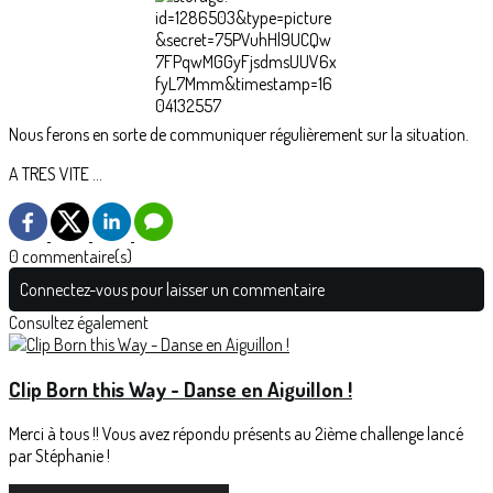
Nous ferons en sorte de communiquer régulièrement sur la situation.
A TRES VITE ...
0 commentaire(s)
Connectez-vous pour laisser un commentaire
Consultez également
Clip Born this Way - Danse en Aiguillon !
Merci à tous !! Vous avez répondu présents au 2ième challenge lancé
par Stéphanie !