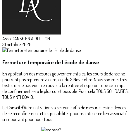
Asso DANSE EN AIGUILLON
31 octobre 2020
Fermeture temporaire de l'école de danse
En application des mesures gouvernementales, les cours de danse ne
pourront pas reprendre à compter du 2 Novembre. Nous sommes très
tristes de ne pas vous retrouver à la rentrée et espérons que ce temps
de confinement sera le plus court possible. Pour cela TOUS SOLIDAIRES,
TOUS ANTI COVID.
Le Conseil d'Administration va se réunir afin de mesurer les incidences
de ce reconfinement et les possibilités pour maintenir ce lien associatif
si important pour nous tous.