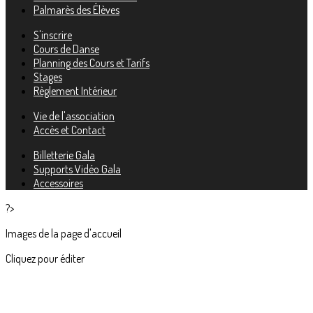
Palmarès des Élèves
S'inscrire
Cours de Danse
Planning des Cours et Tarifs
Stages
Règlement Intérieur
Vie de l'association
Accès et Contact
Billetterie Gala
Supports Vidéo Gala
Accessoires
?>
Images de la page d'accueil
Cliquez pour éditer