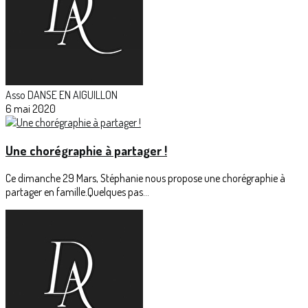
Asso DANSE EN AIGUILLON
6 mai 2020
Une chorégraphie à partager !
Ce dimanche 29 Mars, Stéphanie nous propose une chorégraphie à
partager en famille.Quelques pas...