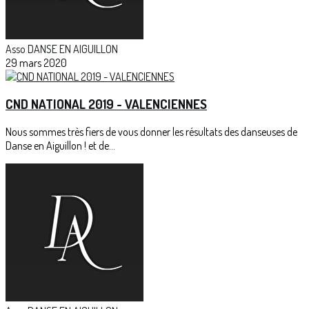
Asso DANSE EN AIGUILLON
29 mars 2020
CND NATIONAL 2019 - VALENCIENNES
Nous sommes très fiers de vous donner les résultats des danseuses de
Danse en Aiguillon ! et de...