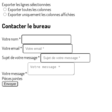
Exporter les lignes sélectionnées
Exporter toutes les colonnes
Exporter uniquement les colonnes affichées
Contacter le bureau
Votre nom *
Votre email *
Sujet de votre message *
Votre message *
Pièces jointes
Envoyer